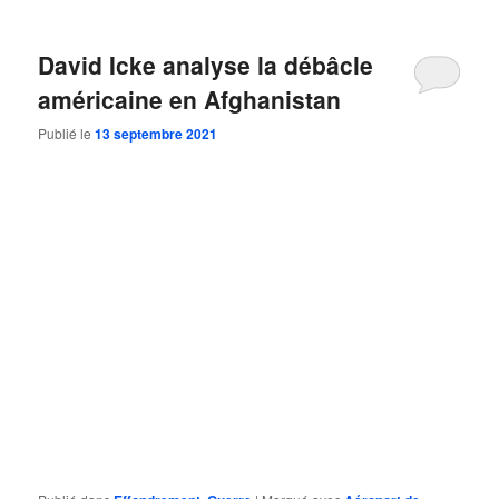
David Icke analyse la débâcle
américaine en Afghanistan
Publié le
13 septembre 2021