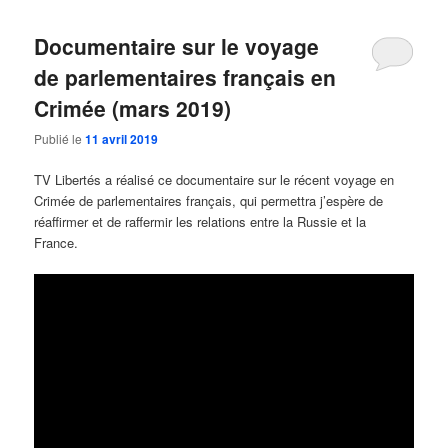
Documentaire sur le voyage
de parlementaires français en
Crimée (mars 2019)
Publié le
11 avril 2019
TV Libertés a réalisé ce documentaire sur le récent voyage en
Crimée de parlementaires français, qui permettra j’espère de
réaffirmer et de raffermir les relations entre la Russie et la
France.