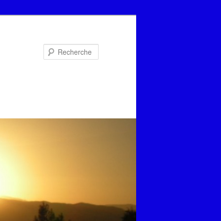
Recherche