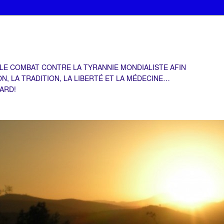
 LE COMBAT CONTRE LA TYRANNIE MONDIALISTE AFIN
ON, LA TRADITION, LA LIBERTÉ ET LA MÉDECINE…
TARD!