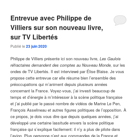
Entrevue avec Philippe de
Villiers sur son nouveau livre,
sur TV Libertés
Publié le
23 juin 2020
Philippe de Villiers présente ici son nouveau livre,
Les Gaulois
réfractaires demandent des comptes au Nouveau Monde,
sur les
ondes de TV Libertés. Il est interviewé par Élise Blaise. Je vous
propose cette entrevue car elle résume bien l’ensemble des
préoccupations qui m’animent depuis plusieurs années
concernant la France. Voyez-vous, j’ai investi beaucoup de
temps et d’énergie à m’intéresser à la scène politique française
et j’ai publié par le passé nombre de vidéos de Marine Le Pen,
François Asselineau et autres figures politiques de l’opposition. À
ce propos, je dois vous dire que depuis quelques années, j’ai
développé une certaine lassitude envers la scène politique
française qui s’explique facilement: il n’y a plus de pilote dans
l’avion. Plus personne n’est aux commandes de la France et