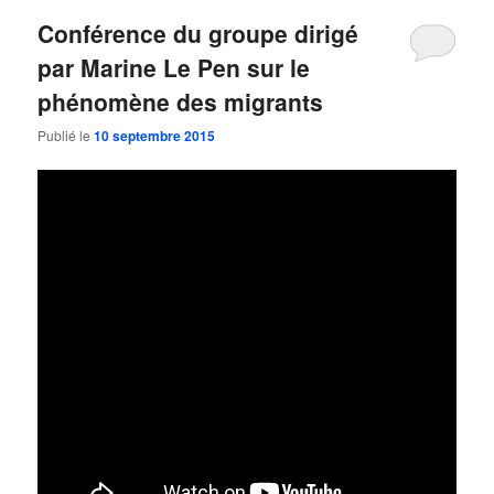
Conférence du groupe dirigé
par Marine Le Pen sur le
phénomène des migrants
Publié le
10 septembre 2015