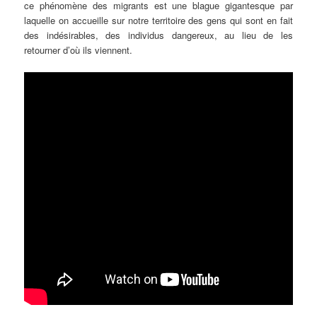
ce phénomène des migrants est une blague gigantesque par
laquelle on accueille sur notre territoire des gens qui sont en fait
des indésirables, des individus dangereux, au lieu de les
retourner d’où ils viennent.