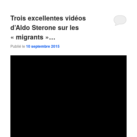
Trois excellentes vidéos
d’Aldo Sterone sur les
« migrants »…
Publié le
10 septembre 2015