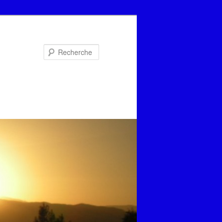
Recherche