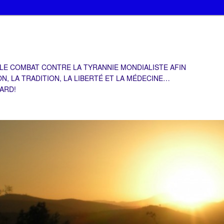
 LE COMBAT CONTRE LA TYRANNIE MONDIALISTE AFIN
ON, LA TRADITION, LA LIBERTÉ ET LA MÉDECINE…
TARD!