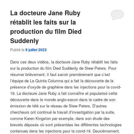
La docteure Jane Ruby
rétablit les faits sur la
production du film Died
Suddenly
Publié le
9 juillet 2023
Dans ces deux vidéos, la docteure Jane Ruby rétablit les faits
sur la production du film Died Suddenly de Stew Peters. Pour
résumer brièvement, il faut savoir premièrement que c’est
l’équipe de La Quinta Columna qui a fait la découverte de la
présence d’oxyde de graphène dans les injections pour la covid-
19. La docteure Jane Ruby a fait connaître et popularisé cette
découverte dans le monde anglo-saxon dans le cadre de son
émission de télé sur le réseau de Stew Peters. D’autres
chercheurs ont continué le travail d’investigation par la suite,
comme Karen Kingston par exemple, dans son étude des
brevets déposés où sont présentées les différentes technologies
contenues dans les injections pour la covid-19. Deuxièmement,