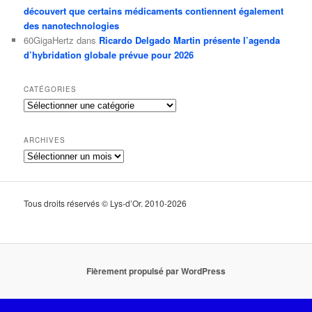
découvert que certains médicaments contiennent également
des nanotechnologies
60GigaHertz
dans
Ricardo Delgado Martin présente l’agenda
d’hybridation globale prévue pour 2026
CATÉGORIES
Catégories
ARCHIVES
Archives
Tous droits réservés © Lys-d’Or. 2010-2026
Fièrement propulsé par WordPress