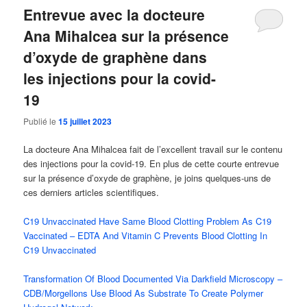
Entrevue avec la docteure
Ana Mihalcea sur la présence
d’oxyde de graphène dans
les injections pour la covid-
19
Publié le
15 juillet 2023
La docteure Ana Mihalcea fait de l’excellent travail sur le contenu
des injections pour la covid-19. En plus de cette courte entrevue
sur la présence d’oxyde de graphène, je joins quelques-uns de
ces derniers articles scientifiques.
C19 Unvaccinated Have Same Blood Clotting Problem As C19
Vaccinated – EDTA And Vitamin C Prevents Blood Clotting In
C19 Unvaccinated
Transformation Of Blood Documented Via Darkfield Microscopy –
CDB/Morgellons Use Blood As Substrate To Create Polymer