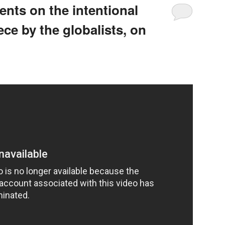
ts on the intentional
ce by the globalists, on