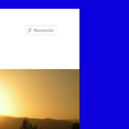
Recherche