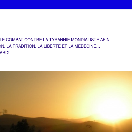
 LE COMBAT CONTRE LA TYRANNIE MONDIALISTE AFIN
ON, LA TRADITION, LA LIBERTÉ ET LA MÉDECINE…
TARD!