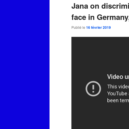
Jana on discrim
face in Germany
Publié le
16 février 2019