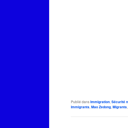
Publié dans
Immigration
,
Sécurité n
Immigrants
,
Mao Zedong
,
Migrants