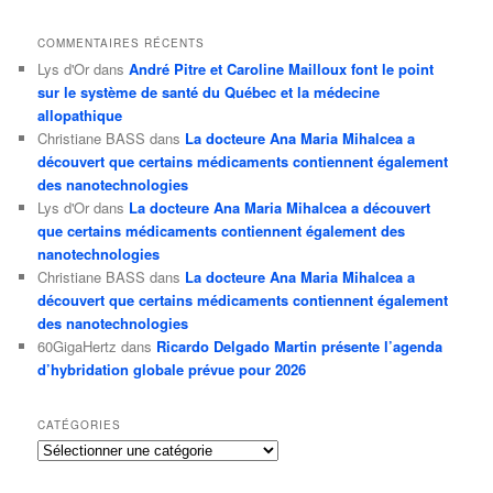
COMMENTAIRES RÉCENTS
Lys d'Or
dans
André Pitre et Caroline Mailloux font le point
sur le système de santé du Québec et la médecine
allopathique
Christiane BASS
dans
La docteure Ana Maria Mihalcea a
découvert que certains médicaments contiennent également
des nanotechnologies
Lys d'Or
dans
La docteure Ana Maria Mihalcea a découvert
que certains médicaments contiennent également des
nanotechnologies
Christiane BASS
dans
La docteure Ana Maria Mihalcea a
découvert que certains médicaments contiennent également
des nanotechnologies
60GigaHertz
dans
Ricardo Delgado Martin présente l’agenda
d’hybridation globale prévue pour 2026
CATÉGORIES
Catégories