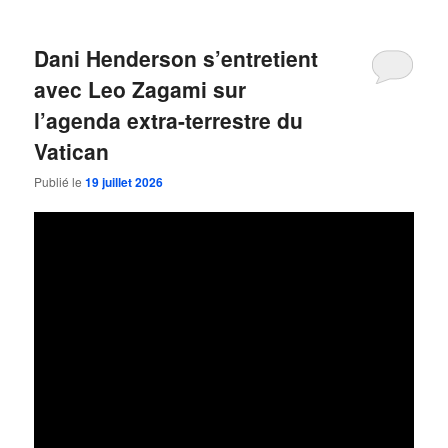
Dani Henderson s’entretient
avec Leo Zagami sur
l’agenda extra-terrestre du
Vatican
Publié le
19 juillet 2026