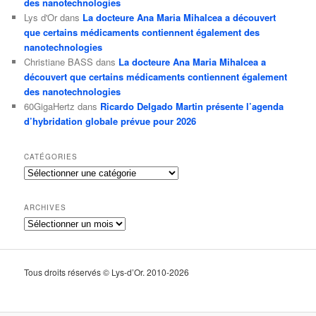
des nanotechnologies
Lys d'Or
dans
La docteure Ana Maria Mihalcea a découvert
que certains médicaments contiennent également des
nanotechnologies
Christiane BASS
dans
La docteure Ana Maria Mihalcea a
découvert que certains médicaments contiennent également
des nanotechnologies
60GigaHertz
dans
Ricardo Delgado Martin présente l’agenda
d’hybridation globale prévue pour 2026
CATÉGORIES
Catégories
ARCHIVES
Archives
Tous droits réservés © Lys-d’Or. 2010-2026