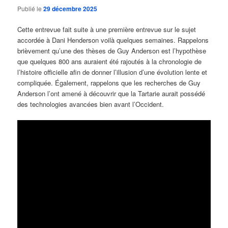
Publié le
29 décembre 2025
Cette entrevue fait suite à une première entrevue sur le sujet
accordée à Dani Henderson voilà quelques semaines. Rappelons
brièvement qu’une des thèses de Guy Anderson est l’hypothèse
que quelques 800 ans auraient été rajoutés à la chronologie de
l’histoire officielle afin de donner l’illusion d’une évolution lente et
compliquée. Également, rappelons que les recherches de Guy
Anderson l’ont amené à découvrir que la Tartarie aurait possédé
des technologies avancées bien avant l’Occident.