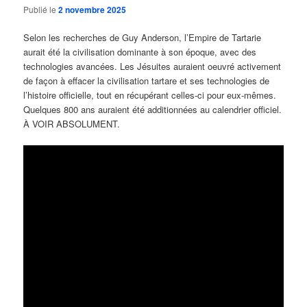
Publié le
2 novembre 2025
Selon les recherches de Guy Anderson, l’Empire de Tartarie
aurait été la civilisation dominante à son époque, avec des
technologies avancées. Les Jésuites auraient oeuvré activement
de façon à effacer la civilisation tartare et ses technologies de
l’histoire officielle, tout en récupérant celles-ci pour eux-mêmes.
Quelques 800 ans auraient été additionnées au calendrier officiel.
À VOIR ABSOLUMENT.