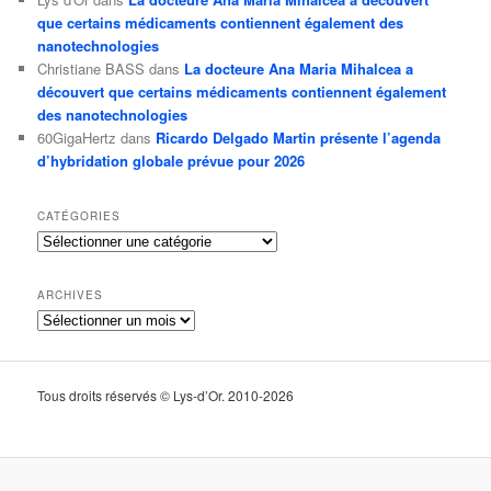
que certains médicaments contiennent également des
nanotechnologies
Christiane BASS
dans
La docteure Ana Maria Mihalcea a
découvert que certains médicaments contiennent également
des nanotechnologies
60GigaHertz
dans
Ricardo Delgado Martin présente l’agenda
d’hybridation globale prévue pour 2026
CATÉGORIES
Catégories
ARCHIVES
Archives
Tous droits réservés © Lys-d’Or. 2010-2026