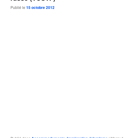
Publié le
15 octobre 2012