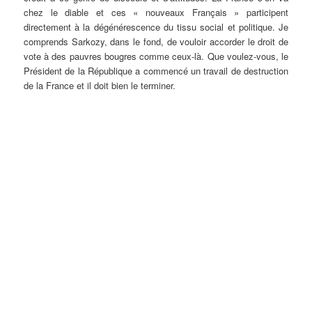
chez le diable et ces « nouveaux Français » participent
directement à la dégénérescence du tissu social et politique. Je
comprends Sarkozy, dans le fond, de vouloir accorder le droit de
vote à des pauvres bougres comme ceux-là. Que voulez-vous, le
Président de la République a commencé un travail de destruction
de la France et il doit bien le terminer.