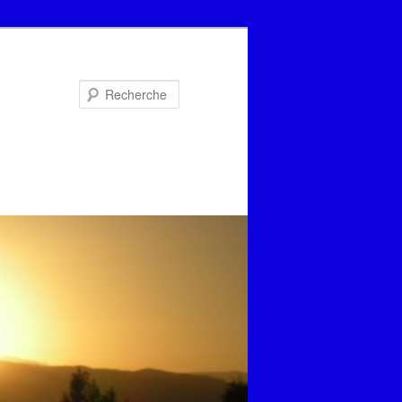
Recherche