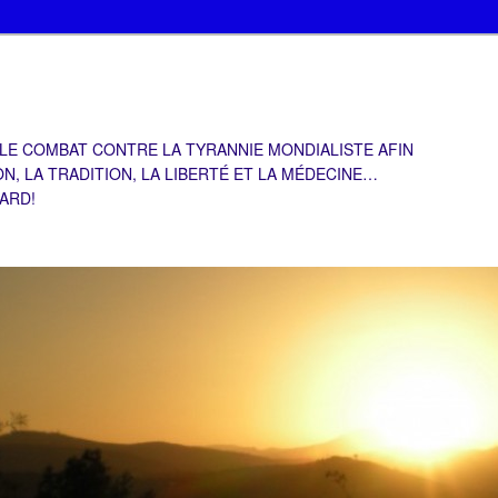
 LE COMBAT CONTRE LA TYRANNIE MONDIALISTE AFIN
ON, LA TRADITION, LA LIBERTÉ ET LA MÉDECINE…
TARD!