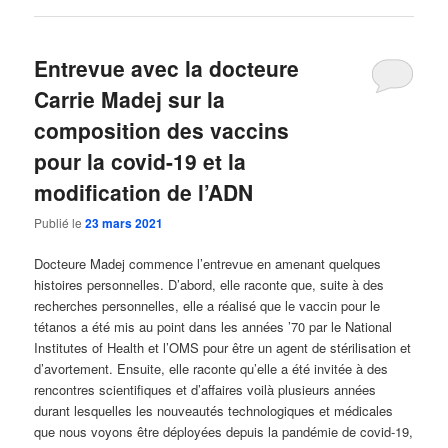
Entrevue avec la docteure
Carrie Madej sur la
composition des vaccins
pour la covid-19 et la
modification de l’ADN
Publié le
23 mars 2021
Docteure Madej commence l’entrevue en amenant quelques
histoires personnelles. D’abord, elle raconte que, suite à des
recherches personnelles, elle a réalisé que le vaccin pour le
tétanos a été mis au point dans les années ’70 par le National
Institutes of Health et l’OMS pour être un agent de stérilisation et
d’avortement. Ensuite, elle raconte qu’elle a été invitée à des
rencontres scientifiques et d’affaires voilà plusieurs années
durant lesquelles les nouveautés technologiques et médicales
que nous voyons être déployées depuis la pandémie de covid-19,