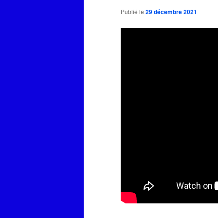
Publié le
29 décembre 2021