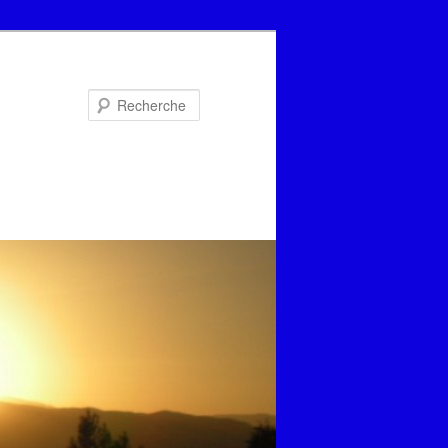
Recherche