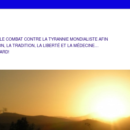
 LE COMBAT CONTRE LA TYRANNIE MONDIALISTE AFIN
ON, LA TRADITION, LA LIBERTÉ ET LA MÉDECINE…
TARD!